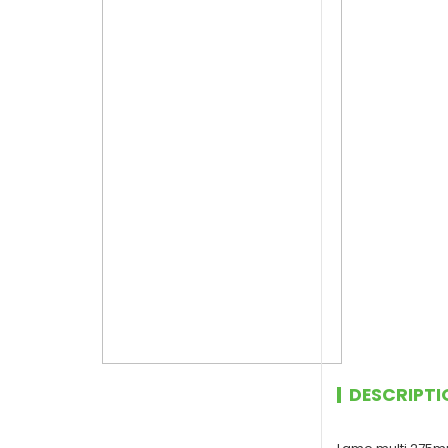
DESCRIPTI