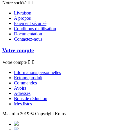
Notre société


Livraison
A propos
Paiement sécurisé
Conditions d'utilisation
Documentation
Contactez-nous
Votre compte
Votre compte


Informations personnelles
Retours produit
Commandes
Avoirs
Adresses
Bons de réduction
Mes listes
M-Jardin 2019 © Copyright Roms