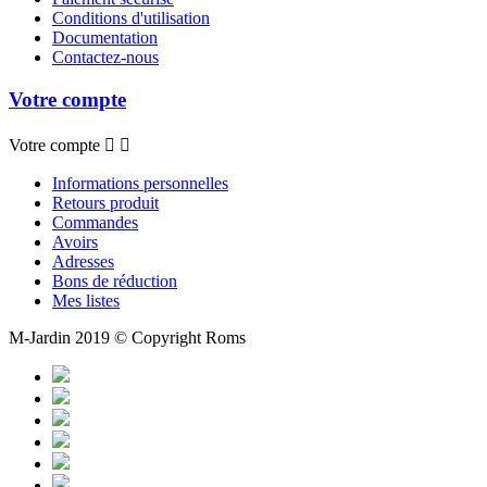
Conditions d'utilisation
Documentation
Contactez-nous
Votre compte
Votre compte


Informations personnelles
Retours produit
Commandes
Avoirs
Adresses
Bons de réduction
Mes listes
M-Jardin 2019 © Copyright Roms