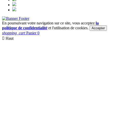
En poursuivant votre navigation sur ce site, vous acceptez
la
politique de confidentialité
et l'utilisation de cookies.
Accepter
shopping_cart
Panier
0

Haut